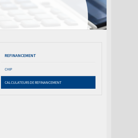
REFINANCEMENT
CHIP
CALCULATEURS DE REFINANCEMENT