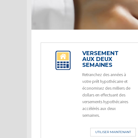
VERSEMENT
AUX DEUX
SEMAINES
Retranchez des années à
votre prêt hypothécaire et
économisez des milliers de
dollars en effectuant des
versements hypothécaires
accélérés aux deux
semaines.
UTILISER MAINTENANT