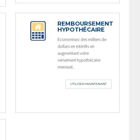
REMBOURSEMENT
HYPOTHÉCAIRE
Économisez des milliers de
dollars en intérêts en
augmentant votre
versement hypothécaire
mensuel.
UTILISER MAINTENANT