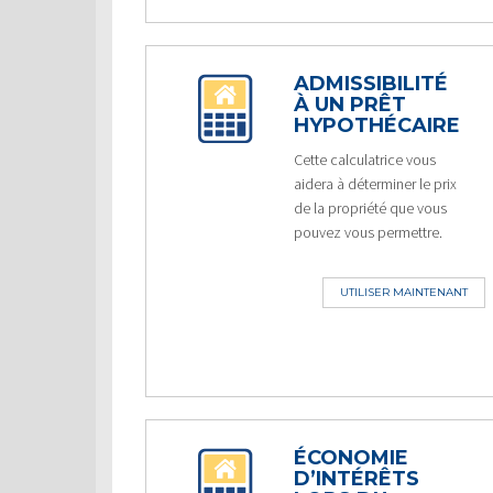
ADMISSIBILITÉ
À UN PRÊT
HYPOTHÉCAIRE
Cette calculatrice vous
aidera à déterminer le prix
de la propriété que vous
pouvez vous permettre.
UTILISER MAINTENANT
ÉCONOMIE
D’INTÉRÊTS