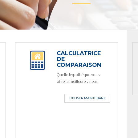
CALCULATRICE
DE
COMPARAISON
Quelle hypothèque vous
offre la meilleure valeur.
UTILISER MAINTENANT