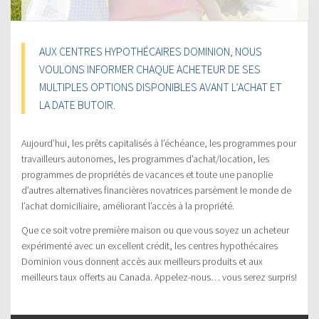
AUX CENTRES HYPOTHÉCAIRES DOMINION, NOUS
VOULONS INFORMER CHAQUE ACHETEUR DE SES
MULTIPLES OPTIONS DISPONIBLES AVANT L’ACHAT ET
LA DATE BUTOIR.
Aujourd’hui, les prêts capitalisés à l’échéance, les programmes pour
travailleurs autonomes, les programmes d’achat/location, les
programmes de propriétés de vacances et toute une panoplie
d’autres alternatives financières novatrices parsèment le monde de
l’achat domiciliaire, améliorant l’accès à la propriété.
Que ce soit votre première maison ou que vous soyez un acheteur
expérimenté avec un excellent crédit, les centres hypothécaires
Dominion vous donnent accès aux meilleurs produits et aux
meilleurs taux offerts au Canada. Appelez-nous… vous serez surpris!