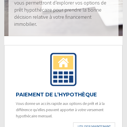
vous permettront d’explorer vos options de
prêt hypothécaire pour prendre la bonne
décision relative à votre financement
immobilier.
PAIEMENT DE L’HYPOTHÈQUE
Vous donne un accès rapide aux options de prêt et à la
différence qu’elles peuvent apporter à votre versement
hypothécaire mensuel.
UTILISER MAINTENANT