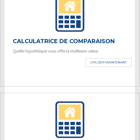
CALCULATRICE DE COMPARAISON
Quelle hypothèque vous offre la meilleure valeur.
UTILISER MAINTENANT