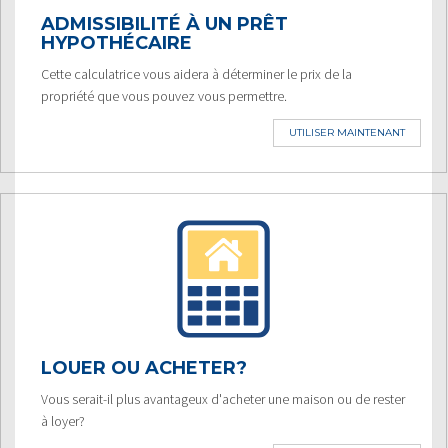
ADMISSIBILITÉ À UN PRÊT
HYPOTHÉCAIRE
Cette calculatrice vous aidera à déterminer le prix de la
propriété que vous pouvez vous permettre.
UTILISER MAINTENANT
LOUER OU ACHETER?
Vous serait-il plus avantageux d'acheter une maison ou de rester
à loyer?