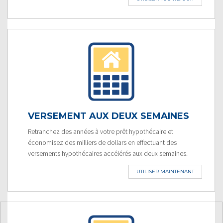
VERSEMENT AUX DEUX SEMAINES
Retranchez des années à votre prêt hypothécaire et
économisez des milliers de dollars en effectuant des
versements hypothécaires accélérés aux deux semaines.
UTILISER MAINTENANT